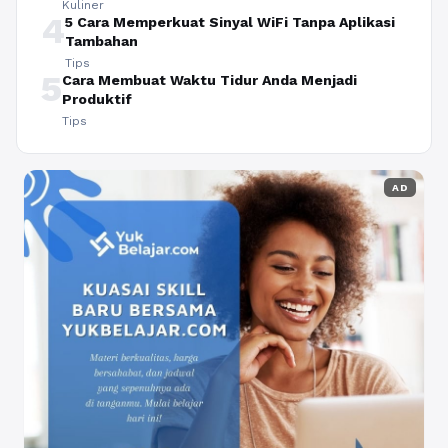
Kuliner
4
5 Cara Memperkuat Sinyal WiFi Tanpa Aplikasi
Tambahan
Tips
5
Cara Membuat Waktu Tidur Anda Menjadi
Produktif
Tips
AD