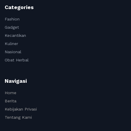
Categories
Fashion
Gadget
Kecantikan
Kuliner
Nasional
Obat Herbal
Navigasi
Home
Berita
Kebijakan Privasi
Tentang Kami