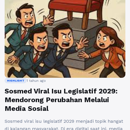
1 tahun ago
HIGHLIGHT
Sosmed Viral Isu Legislatif 2029:
Mendorong Perubahan Melalui
Media Sosial
Sosmed viral isu legislatif 2029 menjadi topik hangat
di kalangan masyarakat. Di era digital saat ini, media