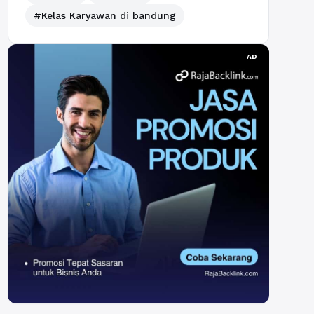
#Kelas Karyawan di bandung
AD