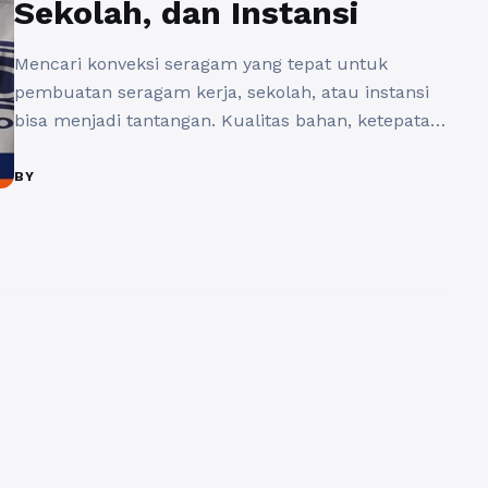
Sekolah, dan Instansi
Mencari konveksi seragam yang tepat untuk
pembuatan seragam kerja, sekolah, atau instansi
bisa menjadi tantangan. Kualitas bahan, ketepatan
waktu produksi, dan harga yang bersaing adalah
beberapa faktor yang harus diperhatikan. Sintesa
BY
Konveksi hadir sebagai solusi terbaik bagi Anda
yang membutuhkan seragam berkualitas tinggi
dengan layanan profesional. Mengapa Memilih
Sintesa Konveksi? Sebagai penyedia jasa konveksi
yang ...
Baca Selengkapnya