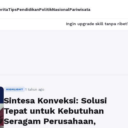
rita
Tips
Pendidikan
Politik
Nasional
Pariwisata
Ingin upgrade skill tanpa ribet? Temukan
1 tahun ago
HIGHLIGHT
Sintesa Konveksi: Solusi
Tepat untuk Kebutuhan
Seragam Perusahaan,