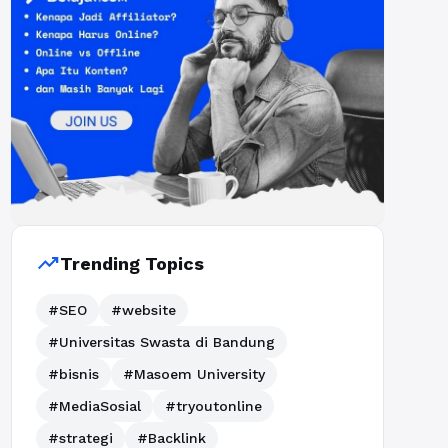
trending_up
Trending Topics
#SEO
#website
#Universitas Swasta di Bandung
#bisnis
#Masoem University
#MediaSosial
#tryoutonline
#strategi
#Backlink