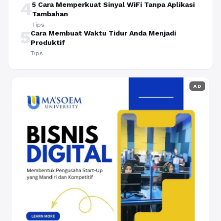
4
5 Cara Memperkuat Sinyal WiFi Tanpa Aplikasi
Tambahan
Tips
5
Cara Membuat Waktu Tidur Anda Menjadi
Produktif
Tips
AD