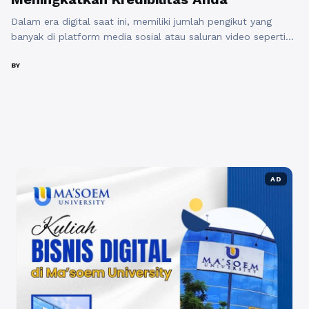
Dalam era digital saat ini, memiliki jumlah pengikut yang
banyak di platform media sosial atau saluran video seperti
YouTube dapat berperan besar dalam meningkatkan
kredibilitas dan daya tarik konten Anda. Banyak pengguna
BY
dan bisnis yang tertarik untuk mengetahui cara yang efektif
untuk mempercepat pertumbuhan jumlah subscriber mereka.
Salah satu metode yang semakin populer adalah dengan ...
Baca Selengkapnya
AD