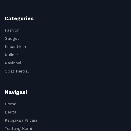
Categories
Fashion
Gadget
Kecantikan
Kuliner
Nasional
Obat Herbal
Navigasi
Home
Berita
Kebijakan Privasi
Tentang Kami