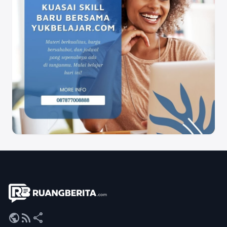
public
rss_feed
share