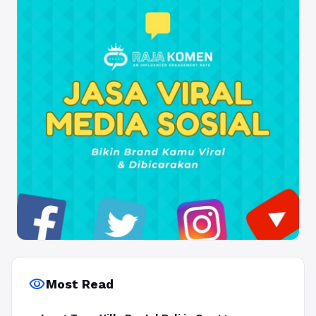
visibility
Most Read