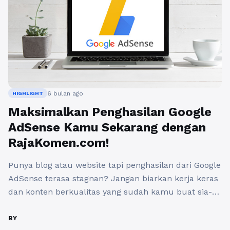
6 bulan ago
HIGHLIGHT
Maksimalkan Penghasilan Google
AdSense Kamu Sekarang dengan
RajaKomen.com!
Punya blog atau website tapi penghasilan dari Google
AdSense terasa stagnan? Jangan biarkan kerja keras
dan konten berkualitas yang sudah kamu buat sia-
sia. Bayangkan jika setiap pengunjung yang datang ke
website-mu bisa diubah menjadi klik nyata yang
BY