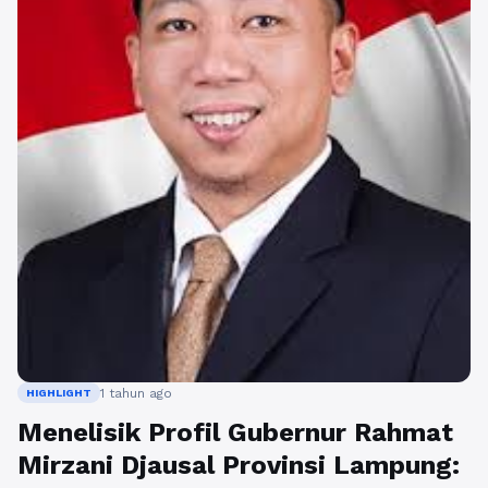
1 tahun ago
HIGHLIGHT
Menelisik Profil Gubernur Rahmat
Mirzani Djausal Provinsi Lampung: