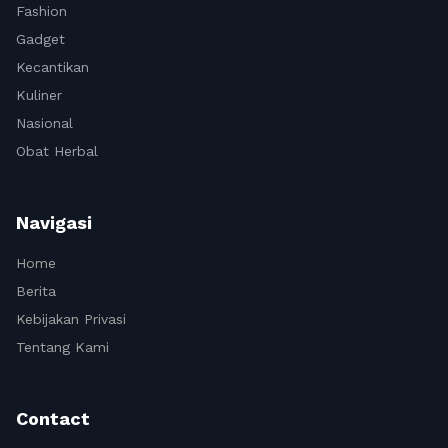
Fashion
Gadget
Kecantikan
Kuliner
Nasional
Obat Herbal
Navigasi
Home
Berita
Kebijakan Privasi
Tentang Kami
Contact