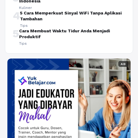
Indonesia
Kuliner
4
5 Cara Memperkuat Sinyal WiFi Tanpa Aplikasi
Tambahan
Tips
5
Cara Membuat Waktu Tidur Anda Menjadi
Produktif
Tips
AD