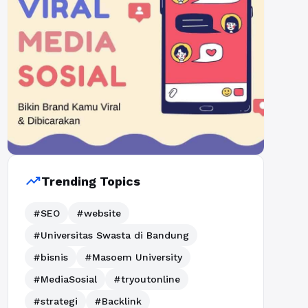
trending_up
Trending Topics
#SEO
#website
#Universitas Swasta di Bandung
#bisnis
#Masoem University
#MediaSosial
#tryoutonline
#strategi
#Backlink