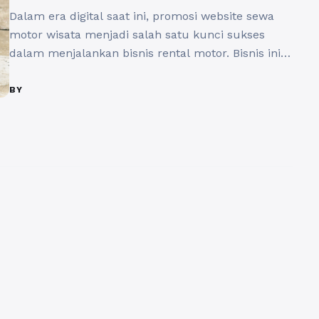
Dalam era digital saat ini, promosi website sewa
motor wisata menjadi salah satu kunci sukses
dalam menjalankan bisnis rental motor. Bisnis ini
tidak hanya memerlukan kendaraan yang baik,
tetapi juga strategi pemasaran yang tepat agar
BY
bisa bersaing di pasar yang semakin ketat. Sebagai
pebisnis, Anda harus memahami bahwa cara Anda
mempromosikan jasa yang ditawarkan akan ...
Baca Selengkapnya