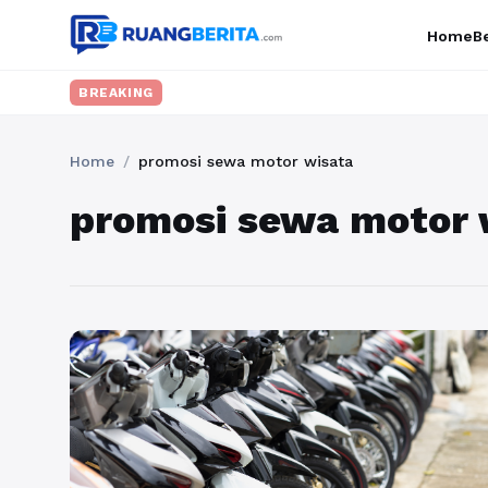
Home
Be
BREAKING
Home
/
promosi sewa motor wisata
promosi sewa motor 