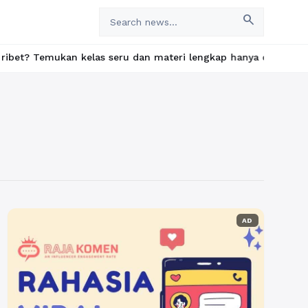
search
mukan kelas seru dan materi lengkap hanya di YukBelajar.com. Mu
AD