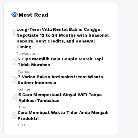
visibility
Most Read
1
Long-Term Villa Rental Bali in Canggu:
Negotiate 12 to 24 Months with Seasonal
Repairs, Rent Credits, and Renewal
Timing
Pariwisata
2
5 Tips Memilih Baju Couple Murah Tapi
Tidak Murahan
Fashion
3
7 Varian Bakso Antimainstream Wisata
Kuliner Indonesia
Kuliner
4
5 Cara Memperkuat Sinyal WiFi Tanpa
Aplikasi Tambahan
Tips
5
Cara Membuat Waktu Tidur Anda Menjadi
Produktif
Tips