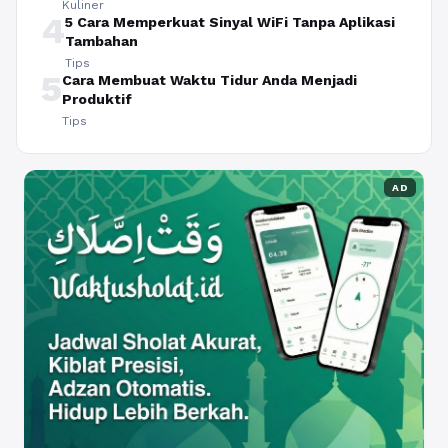
Kuliner
4
5 Cara Memperkuat Sinyal WiFi Tanpa Aplikasi
Tambahan
Tips
5
Cara Membuat Waktu Tidur Anda Menjadi
Produktif
Tips
AD