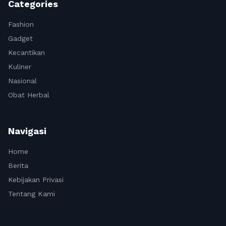
Categories
Fashion
Gadget
Kecantikan
Kuliner
Nasional
Obat Herbal
Navigasi
Home
Berita
Kebijakan Privasi
Tentang Kami