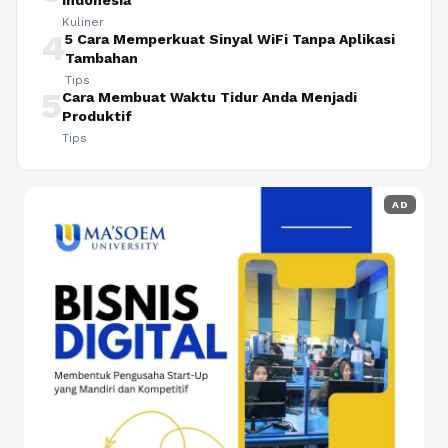
Kuliner
4
5 Cara Memperkuat Sinyal WiFi Tanpa Aplikasi
Tambahan
Tips
5
Cara Membuat Waktu Tidur Anda Menjadi
Produktif
Tips
AD