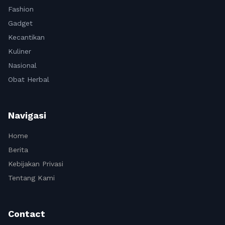
Fashion
Gadget
Kecantikan
Kuliner
Nasional
Obat Herbal
Navigasi
Home
Berita
Kebijakan Privasi
Tentang Kami
Contact