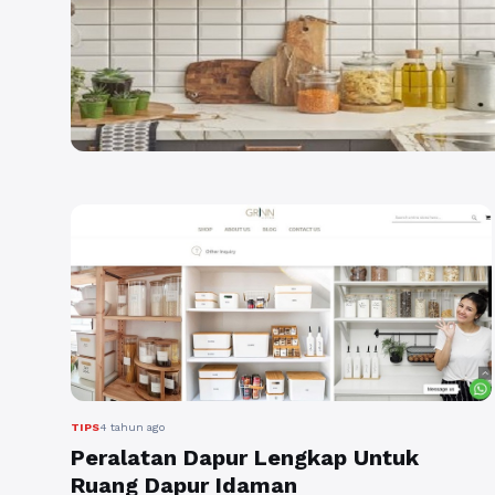
TIPS
4 tahun ago
Peralatan Dapur Lengkap Untuk
Ruang Dapur Idaman