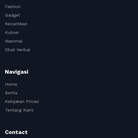
Fashion
Gadget
Kecantikan
Kuliner
Nasional
Obat Herbal
Navigasi
Home
Berita
Kebijakan Privasi
Tentang Kami
Contact