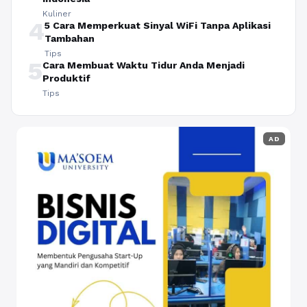
Kuliner
4
5 Cara Memperkuat Sinyal WiFi Tanpa Aplikasi
Tambahan
Tips
5
Cara Membuat Waktu Tidur Anda Menjadi
Produktif
Tips
AD