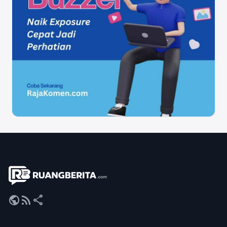
public
rss_feed
share