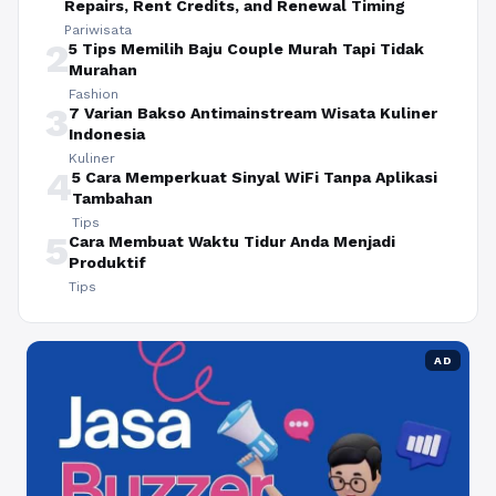
Repairs, Rent Credits, and Renewal Timing
Pariwisata
2
5 Tips Memilih Baju Couple Murah Tapi Tidak
Murahan
Fashion
3
7 Varian Bakso Antimainstream Wisata Kuliner
Indonesia
Kuliner
4
5 Cara Memperkuat Sinyal WiFi Tanpa Aplikasi
Tambahan
Tips
5
Cara Membuat Waktu Tidur Anda Menjadi
Produktif
Tips
AD