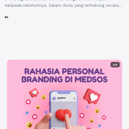
daripada sebelumnya. Dalam dunia yang terhubung secara
global, berita dapat menyebar dalam hitungan detik. Bagi
bisnis, pemantauan berita online real time menjadi krusial
BY
untuk menjaga keunggulan kompetitif. Dengan mengetahui
apa yang sedang tren dan apa yang dibicarakan publik,
perusahaan dapat merespons perubahan pasar dengan
cepat. Pemantauan ...
Baca Selengkapnya
AD