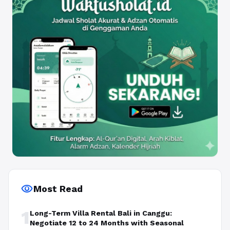
visibility
Most Read
1
Long-Term Villa Rental Bali in Canggu:
Negotiate 12 to 24 Months with Seasonal