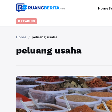
Home
Be
BREAKING
Home
/
peluang usaha
peluang usaha