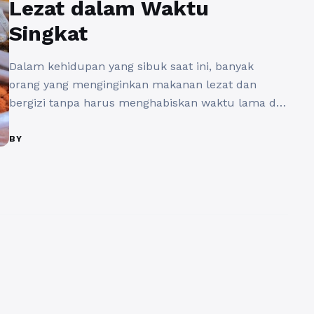
Lezat dalam Waktu
Singkat
Dalam kehidupan yang sibuk saat ini, banyak
orang yang menginginkan makanan lezat dan
bergizi tanpa harus menghabiskan waktu lama di
dapur. Inilah mengapa aneka bumbu praktis
menjadi sangat populer. Dengan bumbu praktis,
BY
Anda bisa menikmati hidangan lezat dalam waktu
singkat tanpa mengorbankan rasa dan kualitas.
Dalam artikel ini, kami akan membahas Peluang
Usaha Aneka Bumbu ...
Baca Selengkapnya