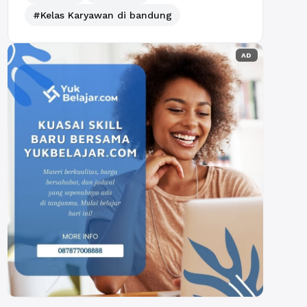
#Kelas Karyawan di bandung
AD