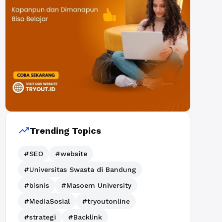
trending_up
Trending Topics
#SEO
#website
#Universitas Swasta di Bandung
#bisnis
#Masoem University
#MediaSosial
#tryoutonline
#strategi
#Backlink