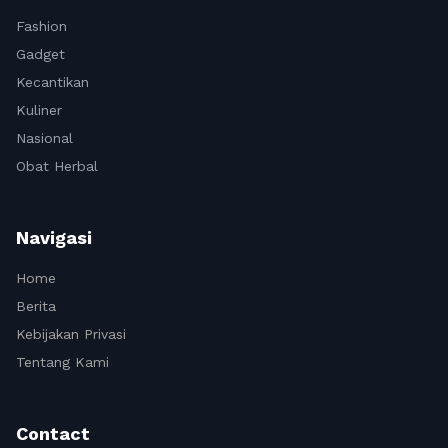
Fashion
Gadget
Kecantikan
Kuliner
Nasional
Obat Herbal
Navigasi
Home
Berita
Kebijakan Privasi
Tentang Kami
Contact