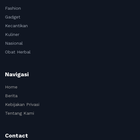
Fashion
Gadget
Kecantikan
Kuliner
Nasional
Obat Herbal
Navigasi
Home
Berita
Kebijakan Privasi
Tentang Kami
Contact