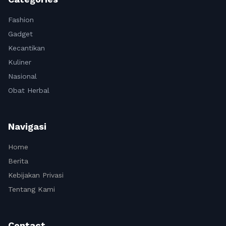
Fashion
Gadget
Kecantikan
Kuliner
Nasional
Obat Herbal
Navigasi
Home
Berita
Kebijakan Privasi
Tentang Kami
Contact