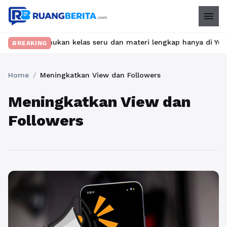
menu
ribet? Temukan kelas seru dan materi lengkap hanya di YukBelaja
BREAKING
Home
/
Meningkatkan View dan Followers
Meningkatkan View dan
Followers