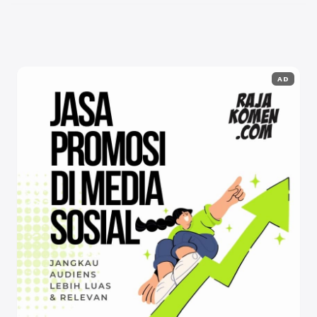
Selengkapnya
AD