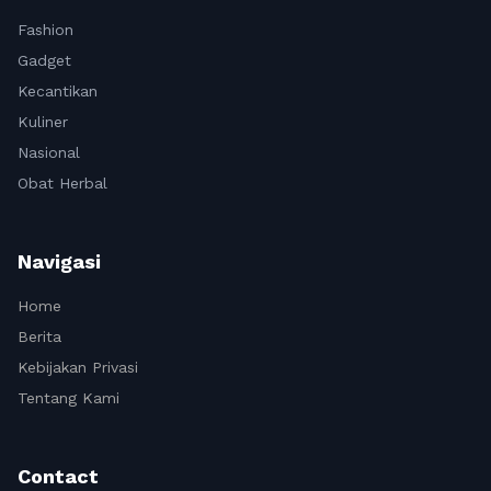
Fashion
Gadget
Kecantikan
Kuliner
Nasional
Obat Herbal
Navigasi
Home
Berita
Kebijakan Privasi
Tentang Kami
Contact