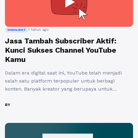
1 tahun ago
HIGHLIGHT
Jasa Tambah Subscriber Aktif:
Kunci Sukses Channel YouTube
Kamu
Dalam era digital saat ini, YouTube telah menjadi
salah satu platform terpopuler untuk berbagi
konten. Banyak kreator yang berupaya untuk
meningkatkan popularitas channel mereka, dan
salah satu faktor utama yang menentukan
BY
kesuksesan adalah jumlah subscriber. Namun,
mencapai angka subscriber yang diinginkan bisa
menjadi tantangan tersendiri. Di sinilah peran jasa
subscriber menjadi penting. Menggunakan jasa ini ...