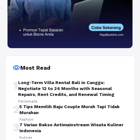
visibility
Most Read
1
Long-Term Villa Rental Bali in Canggu:
Negotiate 12 to 24 Months with Seasonal
Repairs, Rent Credits, and Renewal Timing
Pariwisata
2
5 Tips Memilih Baju Couple Murah Tapi Tidak
Murahan
Fashion
3
7 Varian Bakso Antimainstream Wisata Kuliner
Indonesia
Kuliner