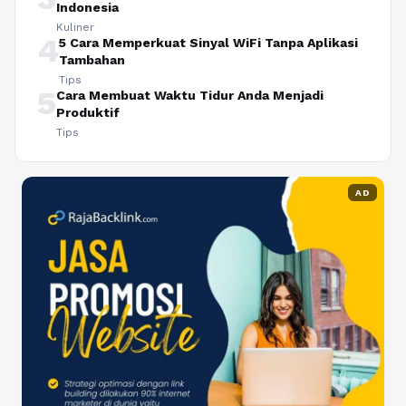
Indonesia
Kuliner
4
5 Cara Memperkuat Sinyal WiFi Tanpa Aplikasi
Tambahan
Tips
5
Cara Membuat Waktu Tidur Anda Menjadi
Produktif
Tips
AD