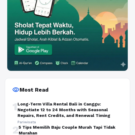
visibility
Most Read
1
Long-Term Villa Rental Bali in Canggu:
Negotiate 12 to 24 Months with Seasonal
Repairs, Rent Credits, and Renewal Timing
Pariwisata
2
5 Tips Memilih Baju Couple Murah Tapi Tidak
Murahan