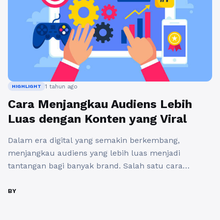
1 tahun ago
HIGHLIGHT
Cara Menjangkau Audiens Lebih
Luas dengan Konten yang Viral
Dalam era digital yang semakin berkembang,
menjangkau audiens yang lebih luas menjadi
tantangan bagi banyak brand. Salah satu cara
terampuh untuk meraih perhatian audiens adalah
melalui konten yang viral. Konten viral tidak hanya
BY
membantu meningkatkan engagement, tetapi juga
memperkuat brand awareness. Untuk menciptakan