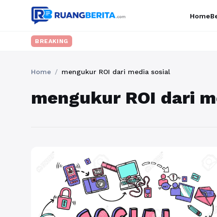
Home
Be
BREAKING
Home
/
mengukur ROI dari media sosial
mengukur ROI dari me