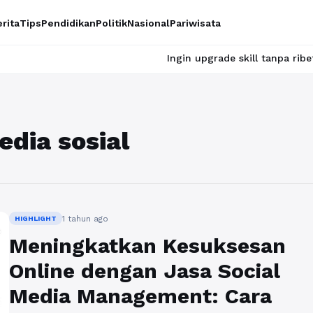
rita
Tips
Pendidikan
Politik
Nasional
Pariwisata
Ingin upgrade skill tanpa ribet? Temuka
dia sosial
1 tahun ago
HIGHLIGHT
Meningkatkan Kesuksesan
Online dengan Jasa Social
Media Management: Cara