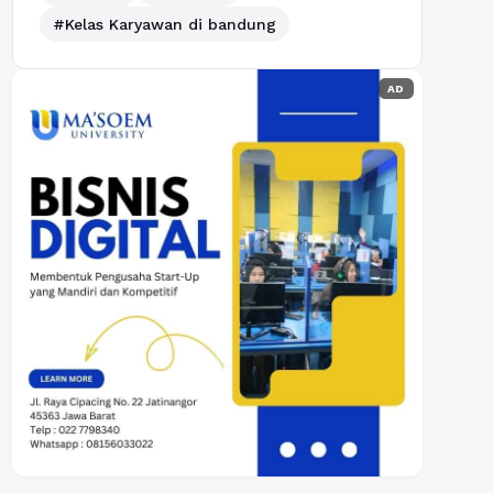
#Kelas Karyawan di bandung
AD