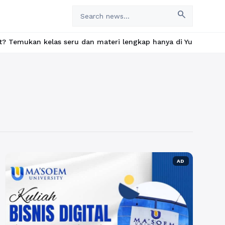
search
n kelas seru dan materi lengkap hanya di YukBelajar.com. Mulai l
AD