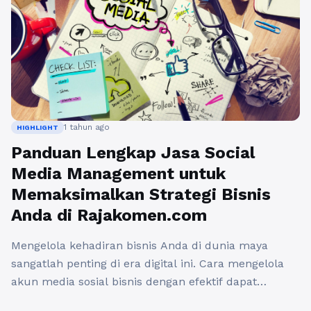
1 tahun ago
HIGHLIGHT
Panduan Lengkap Jasa Social
Media Management untuk
Memaksimalkan Strategi Bisnis
Anda di Rajakomen.com
Mengelola kehadiran bisnis Anda di dunia maya
sangatlah penting di era digital ini. Cara mengelola
akun media sosial bisnis dengan efektif dapat
membantu meningkatkan visibilitas, menarik