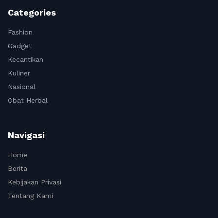
Categories
Fashion
Gadget
Kecantikan
Kuliner
Nasional
Obat Herbal
Navigasi
Home
Berita
Kebijakan Privasi
Tentang Kami