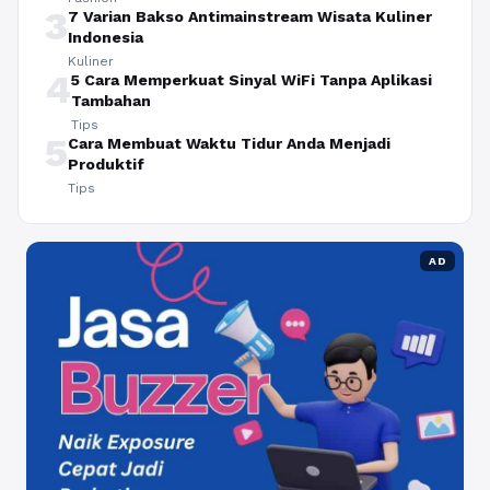
3
7 Varian Bakso Antimainstream Wisata Kuliner
Indonesia
Kuliner
4
5 Cara Memperkuat Sinyal WiFi Tanpa Aplikasi
Tambahan
Tips
5
Cara Membuat Waktu Tidur Anda Menjadi
Produktif
Tips
AD