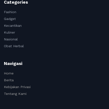
Categories
Fashion
Gadget
Kecantikan
Kuliner
Nasional
Obat Herbal
Navigasi
Home
Berita
Kebijakan Privasi
Tentang Kami