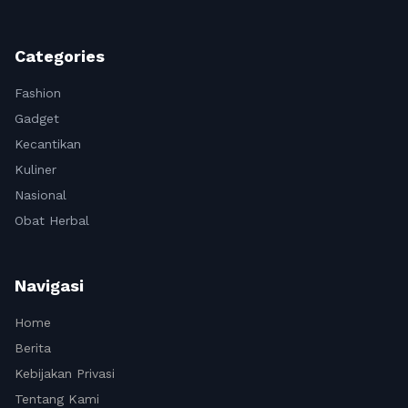
Categories
Fashion
Gadget
Kecantikan
Kuliner
Nasional
Obat Herbal
Navigasi
Home
Berita
Kebijakan Privasi
Tentang Kami