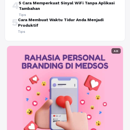
4
5 Cara Memperkuat Sinyal WiFi Tanpa Aplikasi
Tambahan
Tips
5
Cara Membuat Waktu Tidur Anda Menjadi
Produktif
Tips
AD