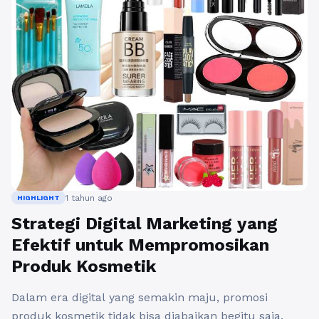
1 tahun ago
HIGHLIGHT
Strategi Digital Marketing yang
Efektif untuk Mempromosikan
Produk Kosmetik
Dalam era digital yang semakin maju, promosi
produk kosmetik tidak bisa diabaikan begitu saja.