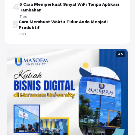
4
5 Cara Memperkuat Sinyal WiFi Tanpa Aplikasi
Tambahan
Tips
5
Cara Membuat Waktu Tidur Anda Menjadi
Produktif
Tips
AD