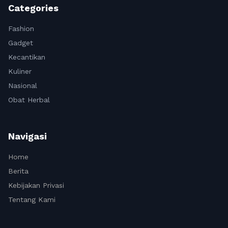
Categories
Fashion
Gadget
Kecantikan
Kuliner
Nasional
Obat Herbal
Navigasi
Home
Berita
Kebijakan Privasi
Tentang Kami