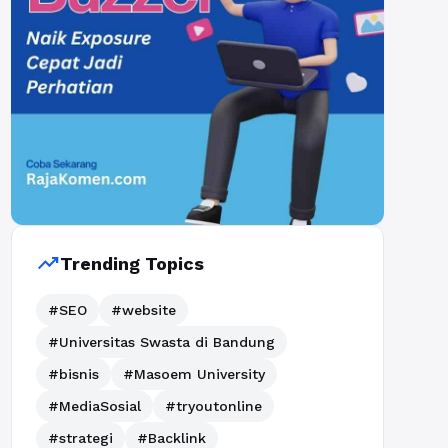
trending_up
Trending Topics
#SEO
#website
#Universitas Swasta di Bandung
#bisnis
#Masoem University
#MediaSosial
#tryoutonline
#strategi
#Backlink