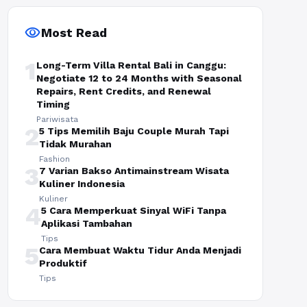
visibility
Most Read
1
Long-Term Villa Rental Bali in Canggu:
Negotiate 12 to 24 Months with Seasonal
Repairs, Rent Credits, and Renewal
Timing
Pariwisata
2
5 Tips Memilih Baju Couple Murah Tapi
Tidak Murahan
Fashion
3
7 Varian Bakso Antimainstream Wisata
Kuliner Indonesia
Kuliner
4
5 Cara Memperkuat Sinyal WiFi Tanpa
Aplikasi Tambahan
Tips
5
Cara Membuat Waktu Tidur Anda Menjadi
Produktif
Tips