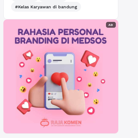
#Kelas Karyawan di bandung
AD