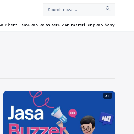
search
Temukan kelas seru dan materi lengkap hanya di YukBelajar.com. M
AD