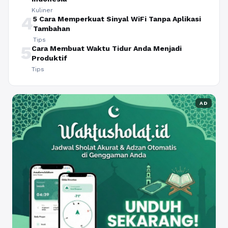
Kuliner
4
5 Cara Memperkuat Sinyal WiFi Tanpa Aplikasi
Tambahan
Tips
5
Cara Membuat Waktu Tidur Anda Menjadi
Produktif
Tips
AD