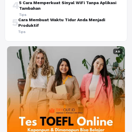
4
5 Cara Memperkuat Sinyal WiFi Tanpa Aplikasi
Tambahan
Tips
5
Cara Membuat Waktu Tidur Anda Menjadi
Produktif
Tips
AD