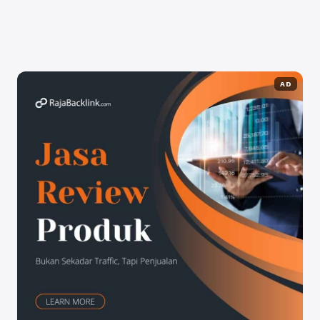
diperoleh dari ...
Baca Selengkapnya
AD