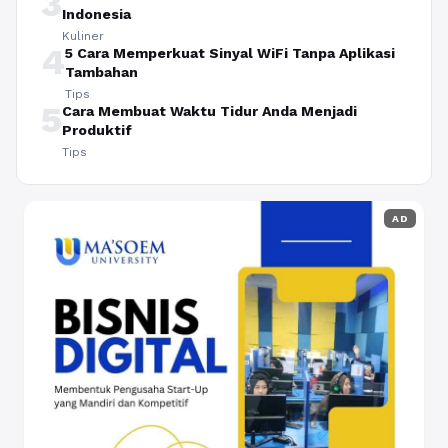
3
Indonesia
Kuliner
4
5 Cara Memperkuat Sinyal WiFi Tanpa Aplikasi
Tambahan
Tips
5
Cara Membuat Waktu Tidur Anda Menjadi
Produktif
Tips
AD