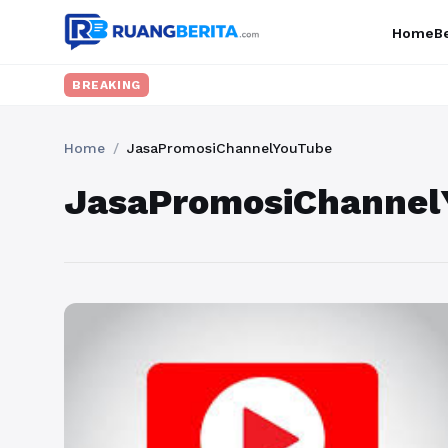
Home
Be
BREAKING
Home
/
JasaPromosiChannelYouTube
JasaPromosiChannel