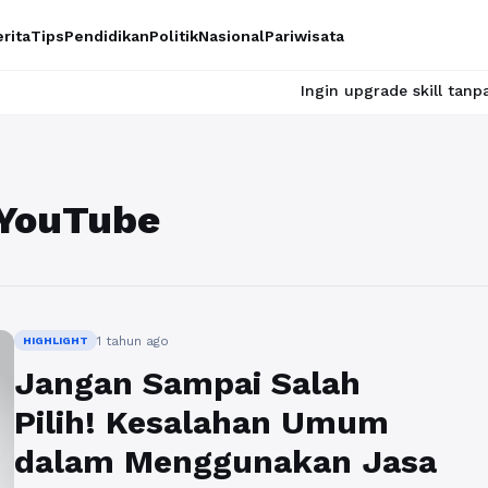
rita
Tips
Pendidikan
Politik
Nasional
Pariwisata
Ingin upgrade skill tanpa ribet? T
YouTube
1 tahun ago
HIGHLIGHT
Jangan Sampai Salah
Pilih! Kesalahan Umum
dalam Menggunakan Jasa