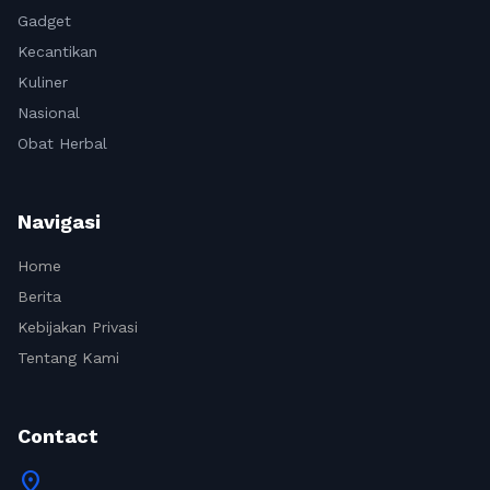
Gadget
Kecantikan
Kuliner
Nasional
Obat Herbal
Navigasi
Home
Berita
Kebijakan Privasi
Tentang Kami
Contact
location_on