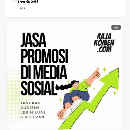
Produktif
Tips
AD