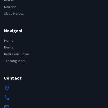
Kuliner
Nasional
Obat Herbal
Navigasi
Home
Berita
Kebijakan Privasi
Tentang Kami
Contact
location_on
call
mail