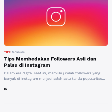
Selengkapnya
TIPS
1 tahun ago
Tips Membedakan Followers Asli dan
Palsu di Instagram
Dalam era digital saat ini, memiliki jumlah followers yang
banyak di Instagram menjadi salah satu tanda popularitas
dan kepercayaan diri. Namun, tidak semua followers yang
Anda miliki adalah asli. Banyak akun palsu yang bisa merusak
BY
kepercayaan dan mengurangi interaksi di akun Anda. Jika
Anda mencari cara untuk membedakan followers asli dan
palsu, berikut beberapa tips ...
Baca Selengkapnya