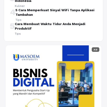
Indonesia
Kuliner
4
5 Cara Memperkuat Sinyal WiFi Tanpa Aplikasi
Tambahan
Tips
5
Cara Membuat Waktu Tidur Anda Menjadi
Produktif
Tips
AD