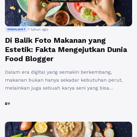
1 tahun ago
HIGHLIGHT
Di Balik Foto Makanan yang
Estetik: Fakta Mengejutkan Dunia
Food Blogger
Dalam era digital yang semakin berkembang,
makanan bukan hanya sekadar kebutuhan perut,
melainkan juga sebuah karya seni yang bisa
dipamerkan di media sosial. Food blogger, atau
blogger makanan, telah menjadi fenomena tersendiri
BY
di platform-platform seperti Instagram, TikTok, dan
YouTube. Mereka tidak hanya mengulas makanan,
tetapi juga menciptakan visual yang menarik untuk
menarik perhatian audiens. Namun, ...
Baca