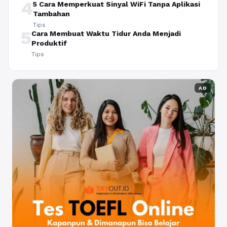
4
5 Cara Memperkuat Sinyal WiFi Tanpa Aplikasi
Tambahan
Tips
5
Cara Membuat Waktu Tidur Anda Menjadi
Produktif
Tips
AD