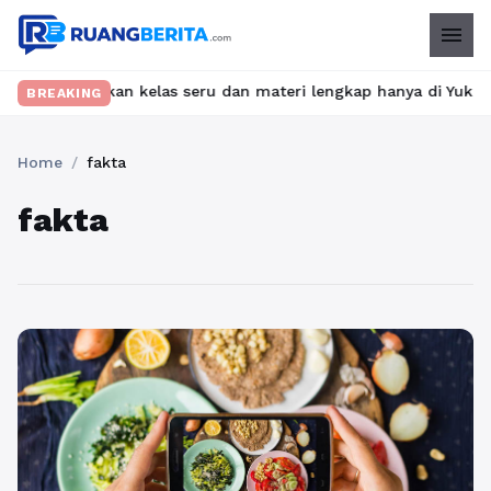
menu
 Temukan kelas seru dan materi lengkap hanya di YukBelajar.com. 
BREAKING
Home
/
fakta
fakta