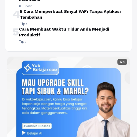
Kuliner
4
5 Cara Memperkuat Sinyal WiFi Tanpa Aplikasi
Tambahan
Tips
5
Cara Membuat Waktu Tidur Anda Menjadi
Produktif
Tips
AD