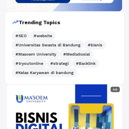
trending_up
Trending Topics
#SEO
#website
#Universitas Swasta di Bandung
#bisnis
#Masoem University
#MediaSosial
#tryoutonline
#strategi
#Backlink
#Kelas Karyawan di bandung
AD