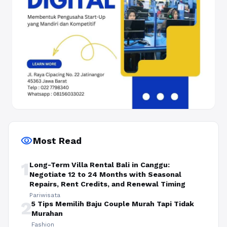
visibility
Most Read
1
Long-Term Villa Rental Bali in Canggu:
Negotiate 12 to 24 Months with Seasonal
Repairs, Rent Credits, and Renewal Timing
Pariwisata
2
5 Tips Memilih Baju Couple Murah Tapi Tidak
Murahan
Fashion