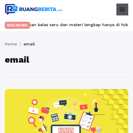
menu
t? Temukan kelas seru dan materi lengkap hanya di YukBelajar.co
BREAKING
Home
/
email
email