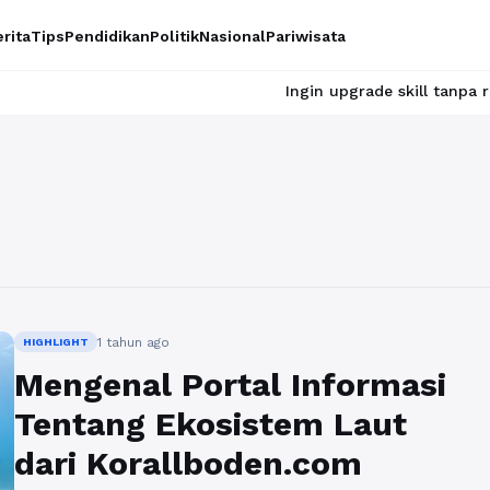
rita
Tips
Pendidikan
Politik
Nasional
Pariwisata
Ingin upgrade skill tanpa ribet? Temuk
1 tahun ago
HIGHLIGHT
Mengenal Portal Informasi
Tentang Ekosistem Laut
dari Korallboden.com