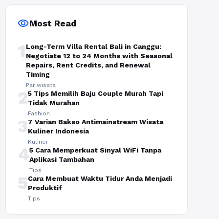
visibility
Most Read
1
Long-Term Villa Rental Bali in Canggu:
Negotiate 12 to 24 Months with Seasonal
Repairs, Rent Credits, and Renewal
Timing
Pariwisata
2
5 Tips Memilih Baju Couple Murah Tapi
Tidak Murahan
Fashion
3
7 Varian Bakso Antimainstream Wisata
Kuliner Indonesia
Kuliner
4
5 Cara Memperkuat Sinyal WiFi Tanpa
Aplikasi Tambahan
Tips
5
Cara Membuat Waktu Tidur Anda Menjadi
Produktif
Tips